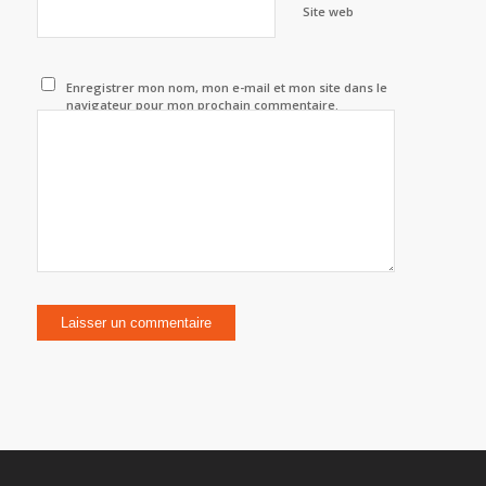
Site web
Enregistrer mon nom, mon e-mail et mon site dans le
navigateur pour mon prochain commentaire.