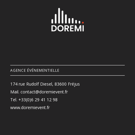
AGENCE ÉVÉNEMENTIELLE
174 rue Rudolf Diesel, 83600 Fréjus
Mail.
contact@doremievent.fr
Tel.
+33(0)6 29 41 12 98
www.doremievent.fr